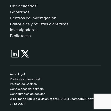
Universidades
Gobiernos
Centros de investigación
Editoriales y revistas científicas
Investigadores
Bibliotecas
Aviso legal
Política de privacidad
Política de Cookies
Condiciones del servicio
Configuración de cookies
© SCImago Lab is a division of the SRG S.L. company. Copyright
2010-2026