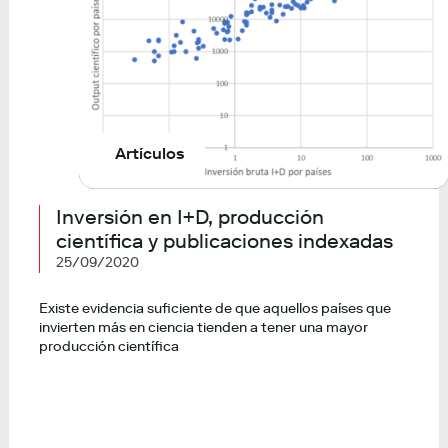
Artículos
Inversión en I+D, producción
científica y publicaciones indexadas
25/09/2020
Existe evidencia suficiente de que aquellos países que
invierten más en ciencia tienden a tener una mayor
producción científica