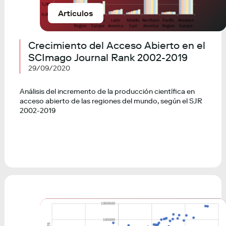
Artículos
Crecimiento del Acceso Abierto en el
SCImago Journal Rank 2002-2019
29/09/2020
Análisis del incremento de la producción científica en
acceso abierto de las regiones del mundo, según el SJR
2002-2019