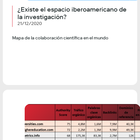
¿Existe el espacio iberoamericano de
la investigación?
21/12/2020
Mapa de la colaboración científica en el mundo