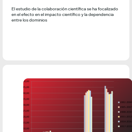
El estudio de la colaboración científica se ha focalizado
en el efecto en el impacto científico y la dependencia
entre los dominios