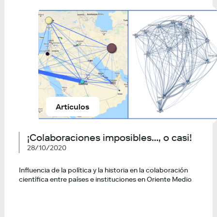
Artículos
¡Colaboraciones imposibles…, o casi!
28/10/2020
Influencia de la política y la historia en la colaboración
científica entre países e instituciones en Oriente Medio