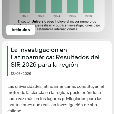
Artículos
La investigación en
Latinoamérica: Resultados del
SIR 2026 para la región
12/03/2026
Las universidades latinoamericanas constituyen el
motor de la ciencia en la región, posicionándose
cada vez más en los lugares privilegiados para las
instituciones que realizan investigación de alta
calidad.