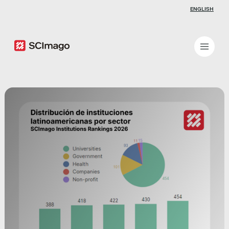
ENGLISH