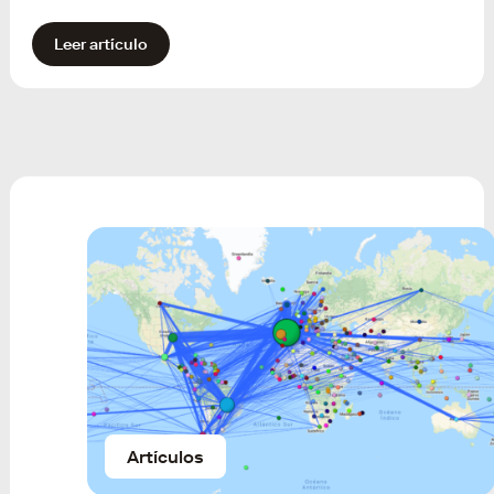
Leer artículo
Artículos