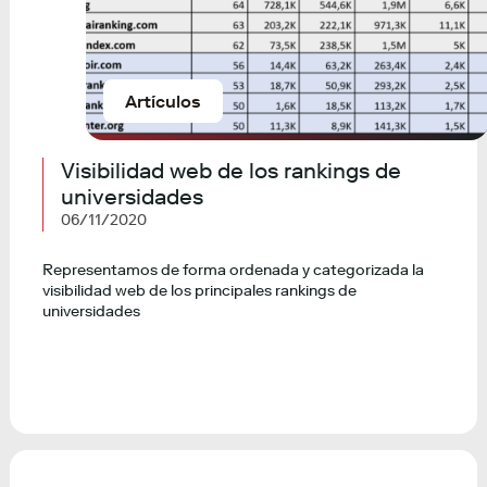
Artículos
Visibilidad web de los rankings de
universidades
06/11/2020
Representamos de forma ordenada y categorizada la
visibilidad web de los principales rankings de
universidades