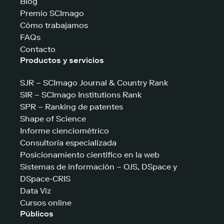
Blog
Premio SCImago
Cómo trabajamos
FAQs
Contacto
Productos y servicios
SJR – SCImago Journal & Country Rank
SIR – SCImago Institutions Rank
SPR – Ranking de patentes
Shape of Science
Informe cienciométrico
Consultoría especializada
Posicionamiento científico en la web
Sistemas de información – OJS, DSpace y
DSpace-CRIS
Data Viz
Cursos online
Públicos