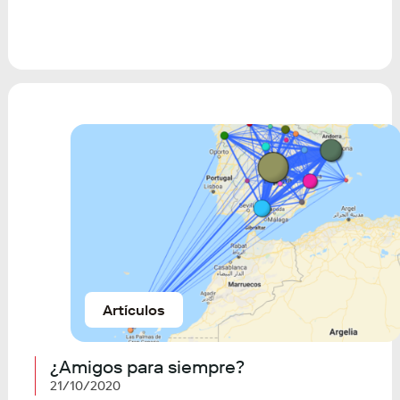
Artículos
¿Amigos para siempre?
21/10/2020