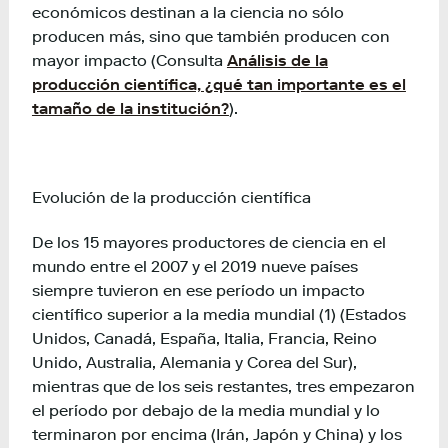
económicos destinan a la ciencia no sólo
producen más, sino que también producen con
mayor impacto (Consulta
Análisis de la
producción científica, ¿qué tan importante es el
tamaño de la institución?
).
Evolución de la producción científica
De los 15 mayores productores de ciencia en el
mundo entre el 2007 y el 2019 nueve países
siempre tuvieron en ese período un impacto
científico superior a la media mundial (1) (Estados
Unidos, Canadá, España, Italia, Francia, Reino
Unido, Australia, Alemania y Corea del Sur),
mientras que de los seis restantes, tres empezaron
el período por debajo de la media mundial y lo
terminaron por encima (Irán, Japón y China) y los