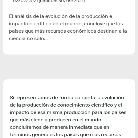
02/02/2021
(updated 30/09/2021)
El análisis de la evolución de la producción e
impacto científico en el mundo, concluye que los
países que más recursos económicos destinan a la
ciencia no sólo...
Si representamos de forma conjunta la evolución
de la producción de conocimiento científico y el
impacto de esa misma producción para los países
que más ciencia producen en el mundo,
concluiremos de manera inmediata que en
términos generales los países que más recursos