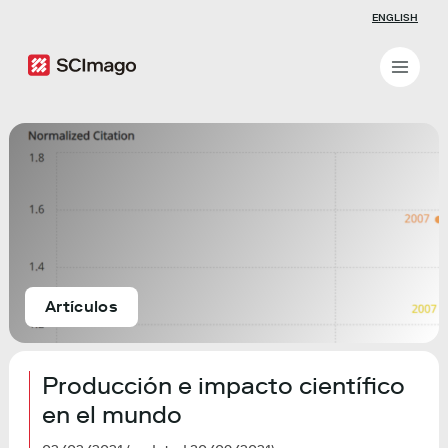
ENGLISH
Artículos
Producción e impacto científico
en el mundo