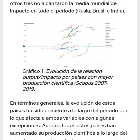
otros tres no alcanzaron la media mundial de
impacto en todo el período (Rusia, Brasil e India).
Gráfico 1:
Evolución de la relación
output/impacto por países con mayor
producción científica (Scopus 2007-
2019)
En términos generales, la evolución de estos
países ha sido creciente a lo largo del período por
lo que afecta a ambas variables con algunas
excepciones. Aunque todos estos países han
aumentado su producción científica a lo largo del