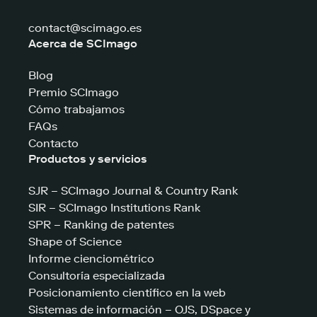
contact@scimago.es
Acerca de SCImago
Blog
Premio SCImago
Cómo trabajamos
FAQs
Contacto
Productos y servicios
SJR – SCImago Journal & Country Rank
SIR – SCImago Institutions Rank
SPR – Ranking de patentes
Shape of Science
Informe cienciométrico
Consultoría especializada
Posicionamiento científico en la web
Sistemas de información – OJS, DSpace y