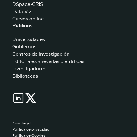
DSpace-CRIS
Data Viz
Cursos online
Públicos
Universidades
Gobiernos
Centros de investigación
Editoriales y revistas científicas
Investigadores
Bibliotecas
Aviso legal
Política de privacidad
Política de Cookies