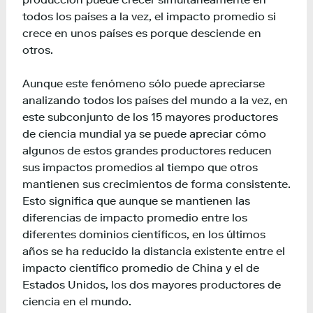
todos los países a la vez, el impacto promedio si
crece en unos países es porque desciende en
otros.
Aunque este fenómeno sólo puede apreciarse
analizando todos los países del mundo a la vez, en
este subconjunto de los 15 mayores productores
de ciencia mundial ya se puede apreciar cómo
algunos de estos grandes productores reducen
sus impactos promedios al tiempo que otros
mantienen sus crecimientos de forma consistente.
Esto significa que aunque se mantienen las
diferencias de impacto promedio entre los
diferentes dominios científicos, en los últimos
años se ha reducido la distancia existente entre el
impacto científico promedio de China y el de
Estados Unidos, los dos mayores productores de
ciencia en el mundo.