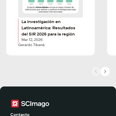
La investigación en
Latinoamérica: Resultados
del SIR 2026 para la región
Mar 12, 2026
Gerardo Tibaná
Contacto